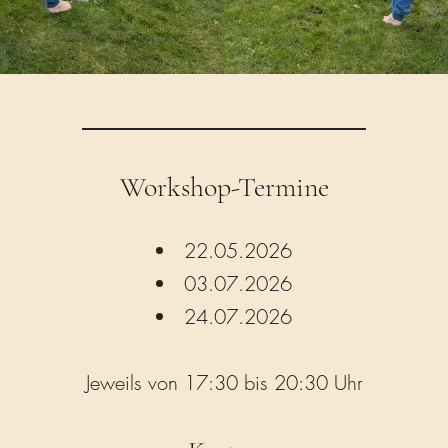
Workshop-Termine
22.05.2026
03.07.2026
24.07.2026
Jeweils von 17:30 bis 20:30 Uhr