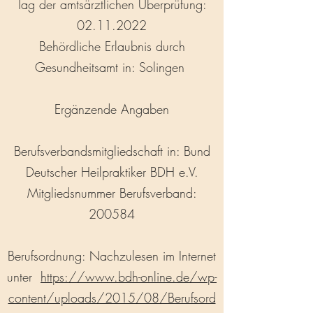
Tag der amtsärztlichen Überprüfung:
02.11.2022
Behördliche Erlaubnis durch
Gesundheitsamt in: Solingen
Ergänzende Angaben
Berufsverbandsmitgliedschaft in: Bund
Deutscher Heilpraktiker BDH e.V.
Mitgliedsnummer Berufsverband:
200584
Berufsordnung: Nachzulesen im Internet
unter
https://www.bdh-online.de/wp-
content/uploads/2015/08/Berufsord