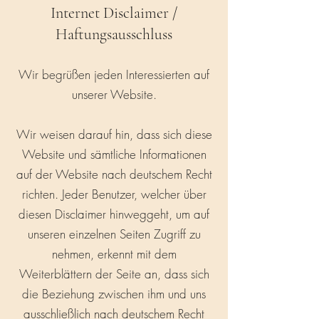
Internet Disclaimer /
Haftungsausschluss
Wir begrüßen jeden Interessierten auf
unserer Website.
Wir weisen darauf hin, dass sich diese
Website und sämtliche Informationen
auf der Website nach deutschem Recht
richten. Jeder Benutzer, welcher über
diesen Disclaimer hinweggeht, um auf
unseren einzelnen Seiten Zugriff zu
nehmen, erkennt mit dem
Weiterblättern der Seite an, dass sich
die Beziehung zwischen ihm und uns
ausschließlich nach deutschem Recht