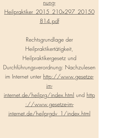
nung-
Heilpraktiker_2015_210x297_20150
814.pdf
Rechtsgrundlage der
Heilpraktikertätigkeit,
Heilpraktikergesetz und
Durchführungsverordnung: Nachzulesen
im Internet unter
http://www.gesetze-
im-
internet.de/heilprg/index.html
und
http
://www.gesetze-im-
internet.de/heilprgdv_1/index.html