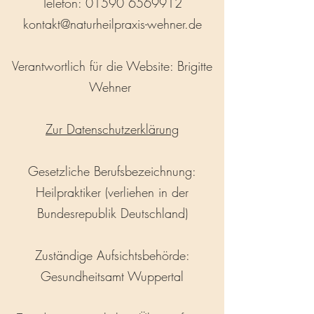
Telefon: 01590 6569912
kontakt@naturheilpraxis-wehner.de
Verantwortlich für die Website: Brigitte
Wehner
Zur Datenschutzerklärung
Gesetzliche Berufsbezeichnung:
Heilpraktiker (verliehen in der
Bundesrepublik Deutschland)
Zuständige Aufsichtsbehörde:
Gesundheitsamt Wuppertal