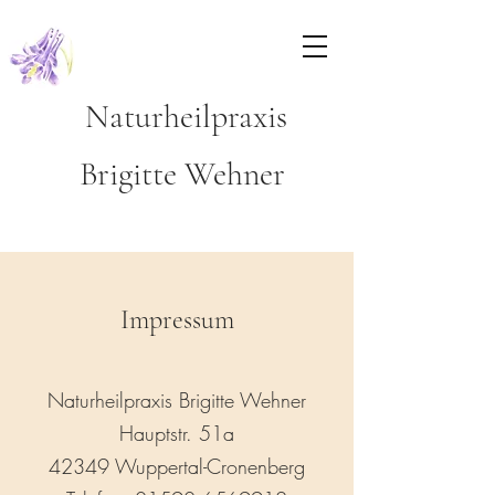
Naturheilpraxis
Brigitte Wehner
Impressum
Naturheilpraxis Brigitte Wehner
Hauptstr. 51a
42349 Wuppertal-Cronenberg