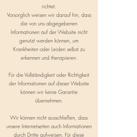
richtet.
Vorsorglich weisen wir darauf hin, dass
die von uns abgegebenen
Informationen auf der Website nicht
genutzt werden können, um
Krankheiten oder Leiden selbst zu
erkennen und therapieren.
Für die Vollständigkeit oder Richtigkeit
der Informationen auf dieser Website
können wir keine Garantie
übernehmen.
Wir können nicht ausschließen, dass
unsere Internetseiten auch Informationen
durch Dritte aufweisen. Für diese